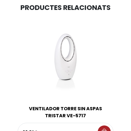
PRODUCTES RELACIONATS
VENTILADOR TORRE SIN ASPAS
TRISTAR VE-5717