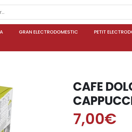
IA
GRAN ELECTRODOMESTIC
PETIT ELECTRO
CAFE DOL
CAPPUCCI
7,00€