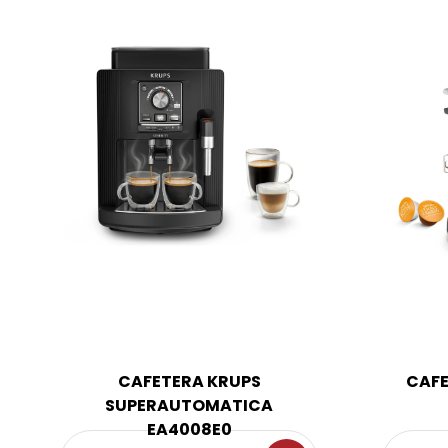
CAFETERA KRUPS
CAFE
SUPERAUTOMATICA
EA4008E0