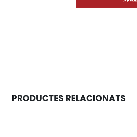
AFEGI
PRODUCTES RELACIONATS