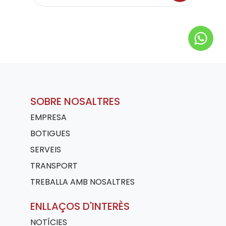
SOBRE NOSALTRES
EMPRESA
BOTIGUES
SERVEIS
TRANSPORT
TREBALLA AMB NOSALTRES
ENLLAÇOS D'INTERÈS
NOTÍCIES