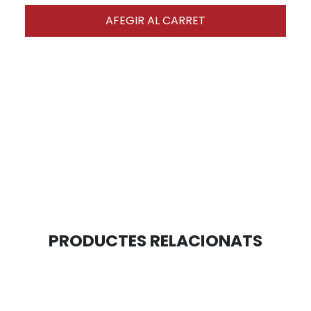
AFEGIR AL CARRET
PRODUCTES RELACIONATS