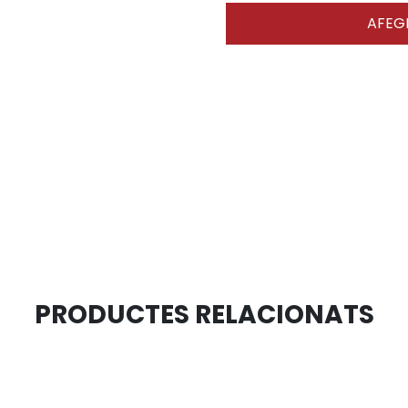
AFEGI
PRODUCTES RELACIONATS