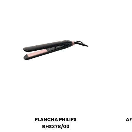
PLANCHA PHILIPS
AF
BHS378/00