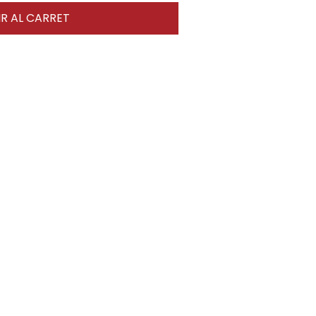
R AL CARRET