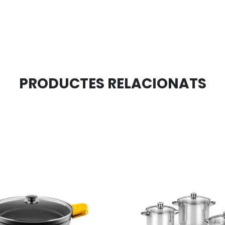
PRODUCTES RELACIONATS