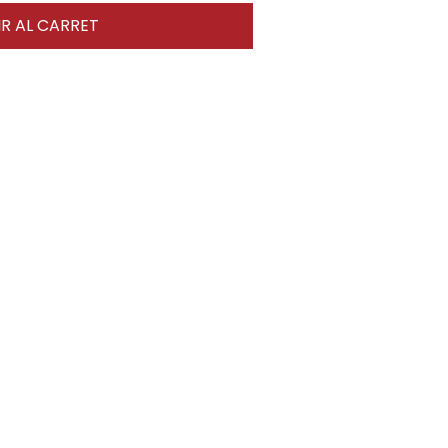
R AL CARRET