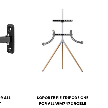
R ALL
SOPORTE PIE TRIPODE ONE
"
FOR ALL WM7472 ROBLE