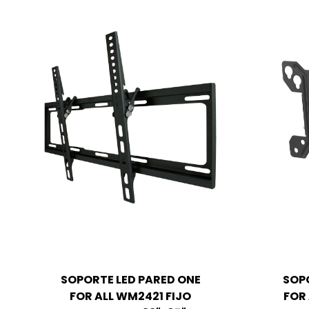
SOPORTE LED PARED ONE
SOP
FOR ALL WM2421 FIJO
FOR 