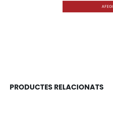
AFEGI
PRODUCTES RELACIONATS