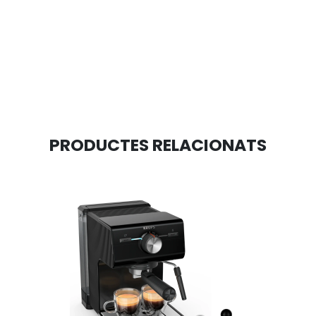
PRODUCTES RELACIONATS