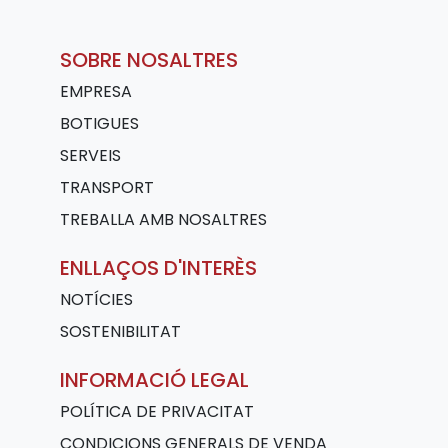
SOBRE NOSALTRES
EMPRESA
BOTIGUES
SERVEIS
TRANSPORT
TREBALLA AMB NOSALTRES
ENLLAÇOS D'INTERÈS
NOTÍCIES
SOSTENIBILITAT
INFORMACIÓ LEGAL
POLÍTICA DE PRIVACITAT
CONDICIONS GENERALS DE VENDA