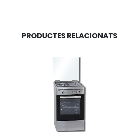
PRODUCTES RELACIONATS