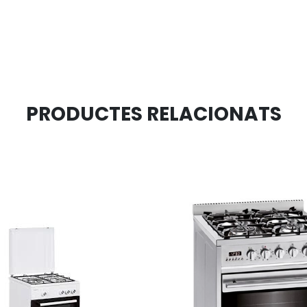
PRODUCTES RELACIONATS