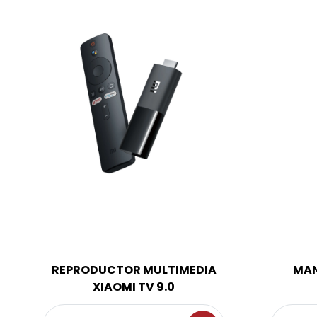
REPRODUCTOR MULTIMEDIA
MAN
XIAOMI TV 9.0