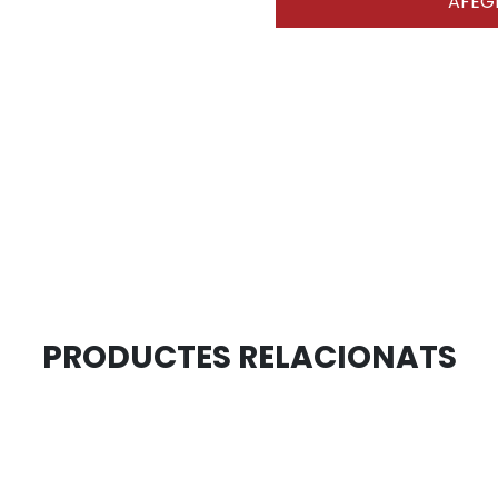
AFEGI
PRODUCTES RELACIONATS