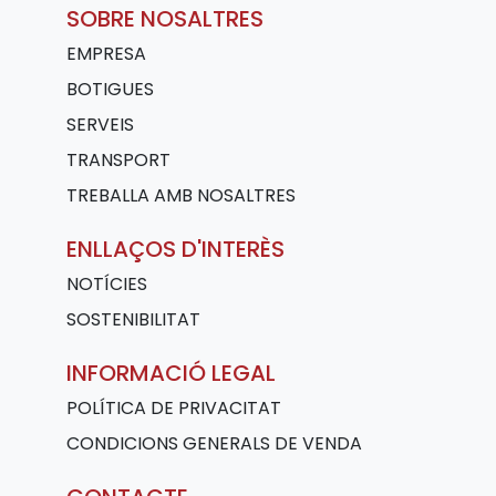
SOBRE NOSALTRES
EMPRESA
BOTIGUES
SERVEIS
TRANSPORT
TREBALLA AMB NOSALTRES
ENLLAÇOS D'INTERÈS
NOTÍCIES
SOSTENIBILITAT
INFORMACIÓ LEGAL
POLÍTICA DE PRIVACITAT
CONDICIONS GENERALS DE VENDA