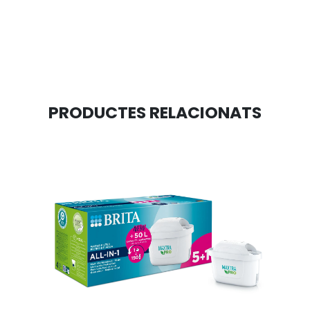
PRODUCTES RELACIONATS