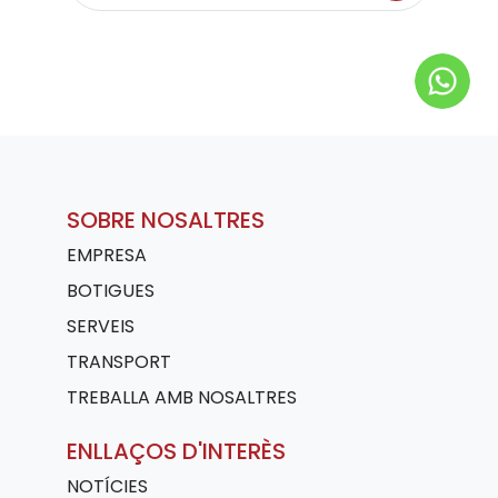
SOBRE NOSALTRES
EMPRESA
BOTIGUES
SERVEIS
TRANSPORT
TREBALLA AMB NOSALTRES
ENLLAÇOS D'INTERÈS
NOTÍCIES