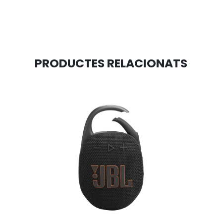
PRODUCTES RELACIONATS