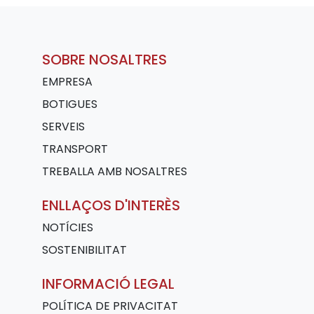
SOBRE NOSALTRES
EMPRESA
BOTIGUES
SERVEIS
TRANSPORT
TREBALLA AMB NOSALTRES
ENLLAÇOS D'INTERÈS
NOTÍCIES
SOSTENIBILITAT
INFORMACIÓ LEGAL
POLÍTICA DE PRIVACITAT