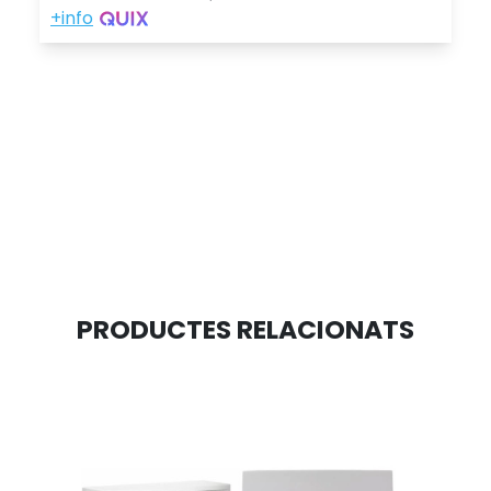
PRODUCTES RELACIONATS