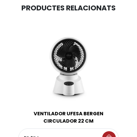
PRODUCTES RELACIONATS
VENTILADOR UFESA BERGEN
CIRCULADOR 22 CM