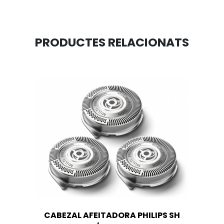
PRODUCTES RELACIONATS
CABEZAL AFEITADORA PHILIPS SH