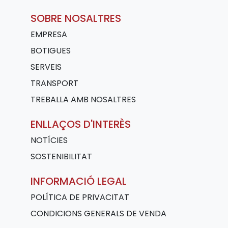
SOBRE NOSALTRES
EMPRESA
BOTIGUES
SERVEIS
TRANSPORT
TREBALLA AMB NOSALTRES
ENLLAÇOS D'INTERÈS
NOTÍCIES
SOSTENIBILITAT
INFORMACIÓ LEGAL
POLÍTICA DE PRIVACITAT
CONDICIONS GENERALS DE VENDA