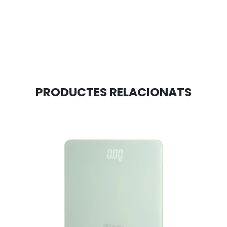
PRODUCTES RELACIONATS