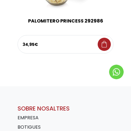
PALOMITERO PRINCESS 292986
shopping_bag
34,95€
SOBRE NOSALTRES
EMPRESA
BOTIGUES