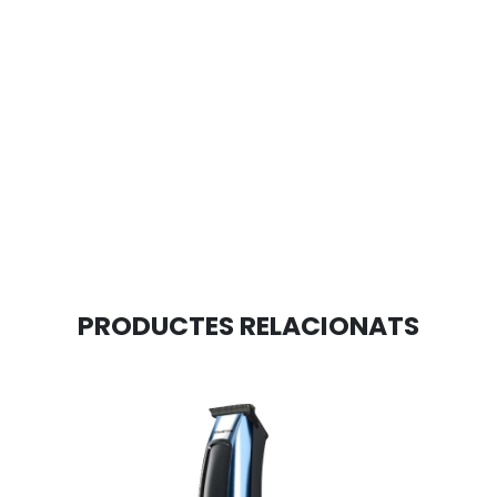
PRODUCTES RELACIONATS