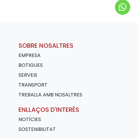
SOBRE NOSALTRES
EMPRESA
BOTIGUES
SERVEIS
TRANSPORT
TREBALLA AMB NOSALTRES
ENLLAÇOS D'INTERÈS
NOTÍCIES
SOSTENIBILITAT