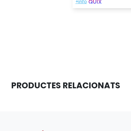
PRODUCTES RELACIONATS