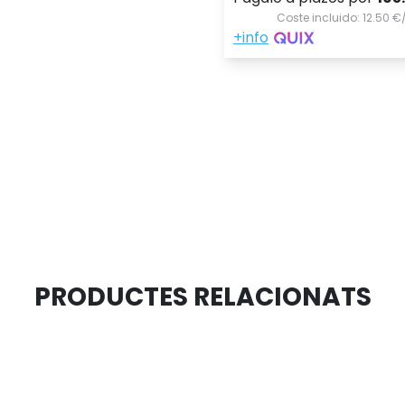
PRODUCTES RELACIONATS