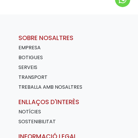
SOBRE NOSALTRES
EMPRESA
BOTIGUES
SERVEIS
TRANSPORT
TREBALLA AMB NOSALTRES
ENLLAÇOS D'INTERÈS
NOTÍCIES
SOSTENIBILITAT
INFORMACIÓ LEGAL