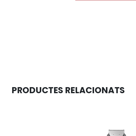
PRODUCTES RELACIONATS