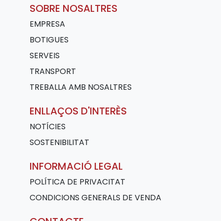
SOBRE NOSALTRES
EMPRESA
BOTIGUES
SERVEIS
TRANSPORT
TREBALLA AMB NOSALTRES
ENLLAÇOS D'INTERÈS
NOTÍCIES
SOSTENIBILITAT
INFORMACIÓ LEGAL
POLÍTICA DE PRIVACITAT
CONDICIONS GENERALS DE VENDA