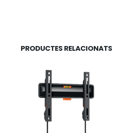
PRODUCTES RELACIONATS