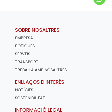
SOBRE NOSALTRES
EMPRESA
BOTIGUES
SERVEIS
TRANSPORT
TREBALLA AMB NOSALTRES
ENLLAÇOS D'INTERÈS
NOTÍCIES
SOSTENIBILITAT
INFORMACIÓ LEGAL