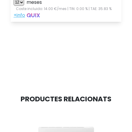
PRODUCTES RELACIONATS