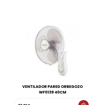
VENTILADOR PARED ORBEGOZO
WF0139 40CM