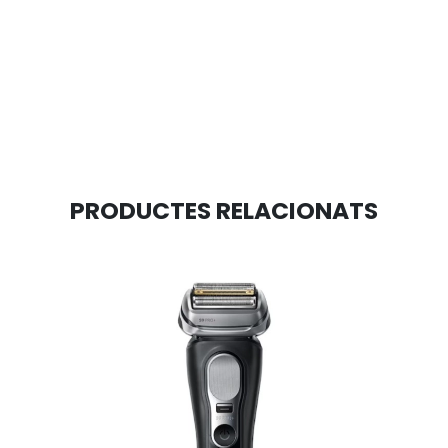
PRODUCTES RELACIONATS