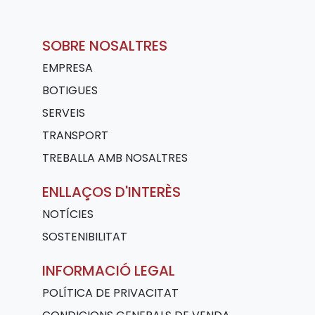
SOBRE NOSALTRES
EMPRESA
BOTIGUES
SERVEIS
TRANSPORT
TREBALLA AMB NOSALTRES
ENLLAÇOS D'INTERÈS
NOTÍCIES
SOSTENIBILITAT
INFORMACIÓ LEGAL
POLÍTICA DE PRIVACITAT