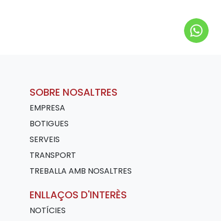
SOBRE NOSALTRES
EMPRESA
BOTIGUES
SERVEIS
TRANSPORT
TREBALLA AMB NOSALTRES
ENLLAÇOS D'INTERÈS
NOTÍCIES