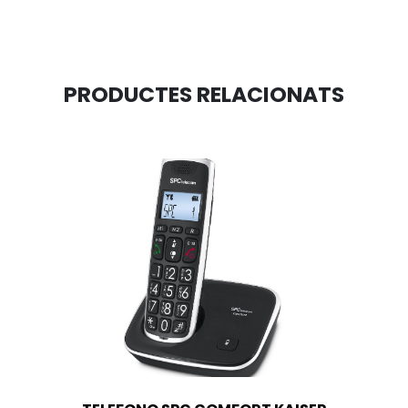
PRODUCTES RELACIONATS