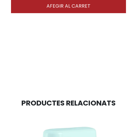
AFEGIR AL CARRET
PRODUCTES RELACIONATS