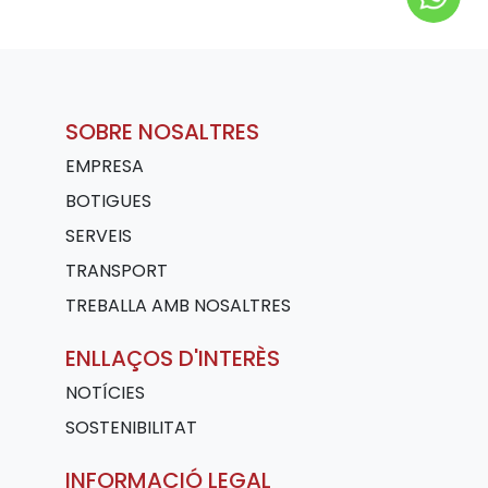
SOBRE NOSALTRES
EMPRESA
BOTIGUES
SERVEIS
TRANSPORT
TREBALLA AMB NOSALTRES
ENLLAÇOS D'INTERÈS
NOTÍCIES
SOSTENIBILITAT
INFORMACIÓ LEGAL