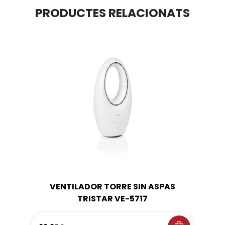
PRODUCTES RELACIONATS
VENTILADOR TORRE SIN ASPAS
TRISTAR VE-5717