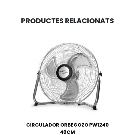
PRODUCTES RELACIONATS
CIRCULADOR ORBEGOZO PW1240
40CM