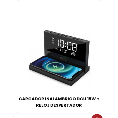
CARGADOR INALAMBRICO DCU 15W +
RELOJ DESPERTADOR