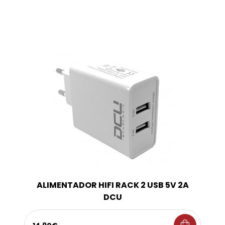
ALIMENTADOR HIFI RACK 2 USB 5V 2A
DCU