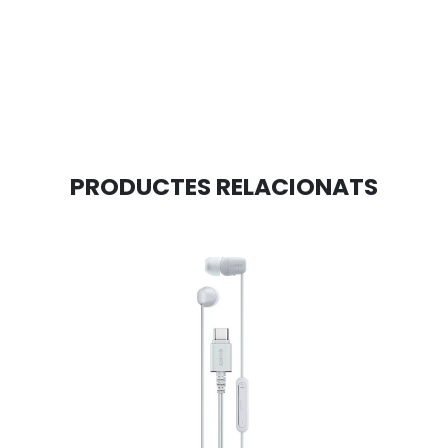
PRODUCTES RELACIONATS