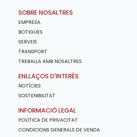
SOBRE NOSALTRES
EMPRESA
BOTIGUES
SERVEIS
TRANSPORT
TREBALLA AMB NOSALTRES
ENLLAÇOS D'INTERÈS
NOTÍCIES
SOSTENIBILITAT
INFORMACIÓ LEGAL
POLÍTICA DE PRIVACITAT
CONDICIONS GENERALS DE VENDA