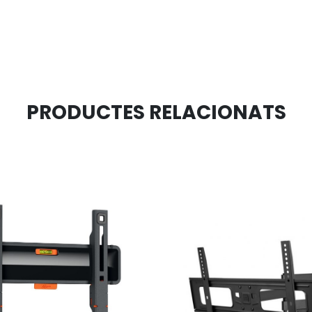
PRODUCTES RELACIONATS