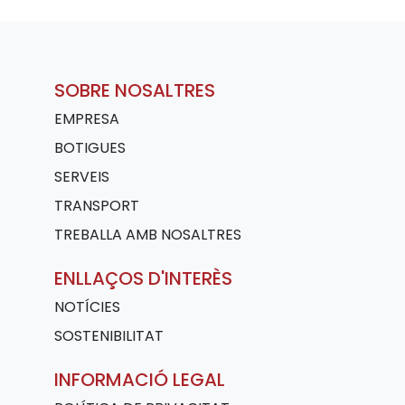
SOBRE NOSALTRES
EMPRESA
BOTIGUES
SERVEIS
TRANSPORT
TREBALLA AMB NOSALTRES
ENLLAÇOS D'INTERÈS
NOTÍCIES
SOSTENIBILITAT
INFORMACIÓ LEGAL