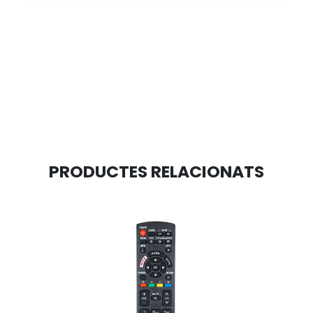
PRODUCTES RELACIONATS