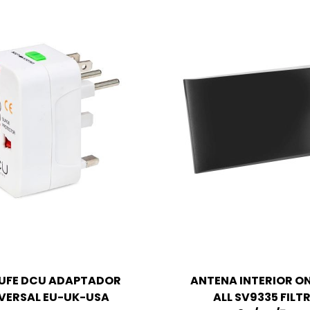
UFE DCU ADAPTADOR
ANTENA INTERIOR ON
VERSAL EU-UK-USA
ALL SV9335 FILT