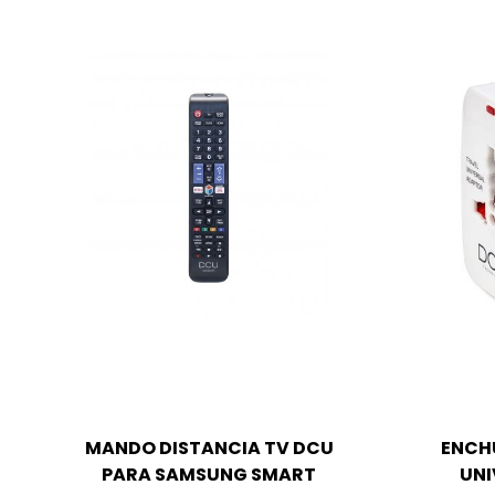
MANDO DISTANCIA TV DCU
ENCH
PARA SAMSUNG SMART
UNI