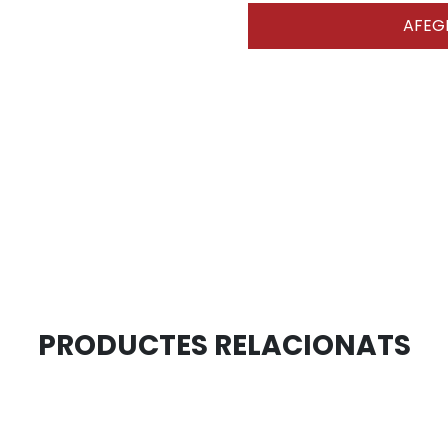
AFEGI
PRODUCTES RELACIONATS