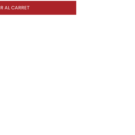
R AL CARRET