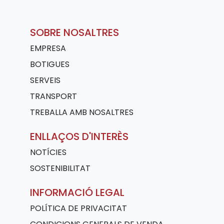
SOBRE NOSALTRES
EMPRESA
BOTIGUES
SERVEIS
TRANSPORT
TREBALLA AMB NOSALTRES
ENLLAÇOS D'INTERÈS
NOTÍCIES
SOSTENIBILITAT
INFORMACIÓ LEGAL
POLÍTICA DE PRIVACITAT