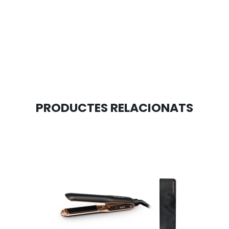
PRODUCTES RELACIONATS