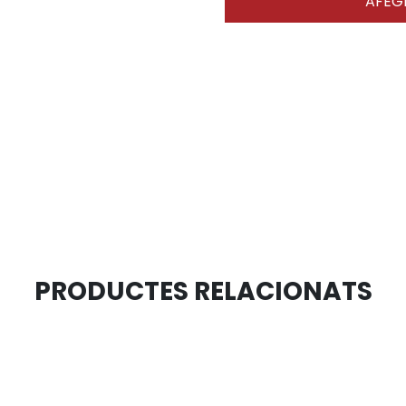
AFEGI
PRODUCTES RELACIONATS